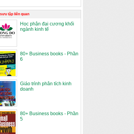
sưu tập liên quan
Học phận đại cương khối
ngành kinh tế
80+ Business books - Phần
6
Giáo trình phân tích kinh
doanh
80+ Business books - Phần
5